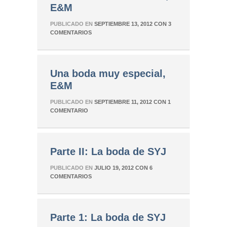
E&M
PUBLICADO EN
SEPTIEMBRE 13, 2012
CON
3
COMENTARIOS
Una boda muy especial,
E&M
PUBLICADO EN
SEPTIEMBRE 11, 2012
CON
1
COMENTARIO
Parte II: La boda de SYJ
PUBLICADO EN
JULIO 19, 2012
CON
6
COMENTARIOS
Parte 1: La boda de SYJ