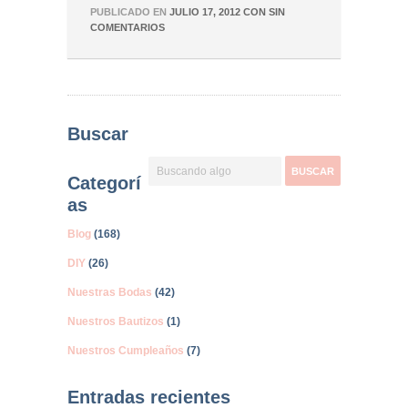
PUBLICADO EN
JULIO 17, 2012
CON
SIN
COMENTARIOS
Buscar
Categorí
as
Blog
(168)
DIY
(26)
Nuestras Bodas
(42)
Nuestros Bautizos
(1)
Nuestros Cumpleaños
(7)
Entradas recientes