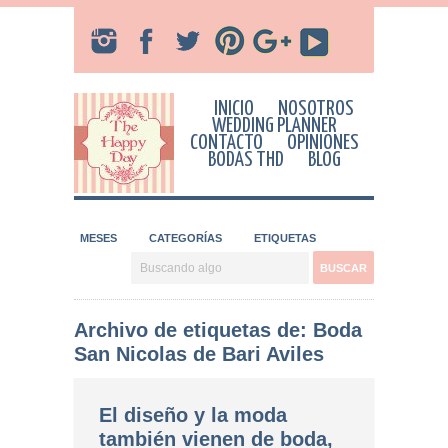
INICIO
NOSOTROS
WEDDING PLANNER
CONTACTO
OPINIONES
BODAS THD
BLOG
MESES
CATEGORÍAS
ETIQUETAS
Archivo de etiquetas de: Boda
San Nicolas de Bari Aviles
El diseño y la moda
también vienen de boda,