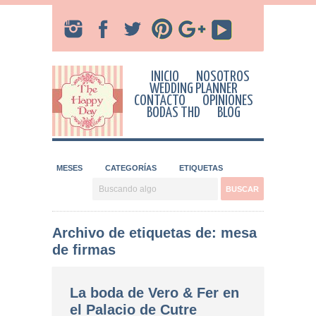
INICIO
NOSOTROS
WEDDING PLANNER
CONTACTO
OPINIONES
BODAS THD
BLOG
MESES
CATEGORÍAS
ETIQUETAS
Archivo de etiquetas de: mesa
de firmas
La boda de Vero & Fer en
el Palacio de Cutre