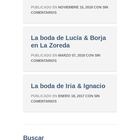
PUBLICADO EN
NOVIEMBRE 15, 2018
CON
SIN
COMENTARIOS
La boda de Lucía & Borja
en La Zoreda
PUBLICADO EN
MARZO 07, 2018
CON
SIN
COMENTARIOS
La boda de Iria & Ignacio
PUBLICADO EN
ENERO 18, 2017
CON
SIN
COMENTARIOS
Buscar