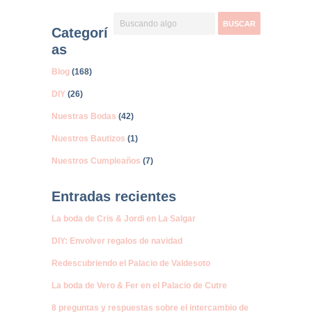
Categorí
as
Blog
(168)
DIY
(26)
Nuestras Bodas
(42)
Nuestros Bautizos
(1)
Nuestros Cumpleaños
(7)
Entradas recientes
La boda de Cris & Jordi en La Salgar
DIY: Envolver regalos de navidad
Redescubriendo el Palacio de Valdesoto
La boda de Vero & Fer en el Palacio de Cutre
8 preguntas y respuestas sobre el intercambio de