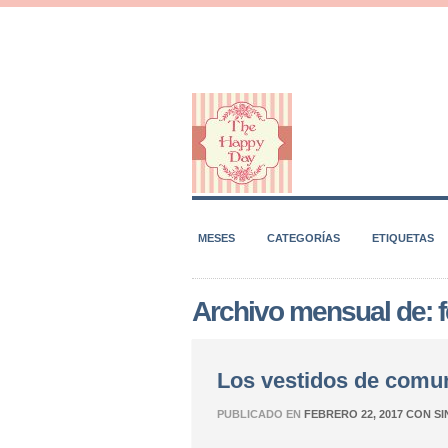
MESES
CATEGORÍAS
ETIQUETAS
Archivo mensual de: 
Los vestidos de comu
PUBLICADO EN
FEBRERO 22, 2017
CON
SI