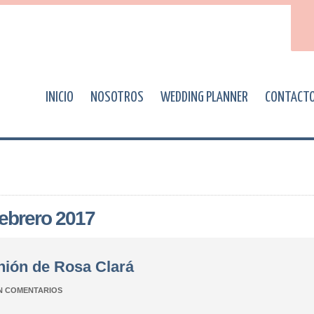
INICIO
NOSOTROS
WEDDING PLANNER
CONTACT
febrero 2017
nión de Rosa Clará
N COMENTARIOS