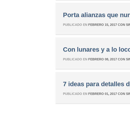
Porta alianzas que nu
PUBLICADO EN
FEBRERO 15, 2017
CON
SI
Con lunares y a lo loc
PUBLICADO EN
FEBRERO 08, 2017
CON
SI
7 ideas para detalles 
PUBLICADO EN
FEBRERO 01, 2017
CON
SI