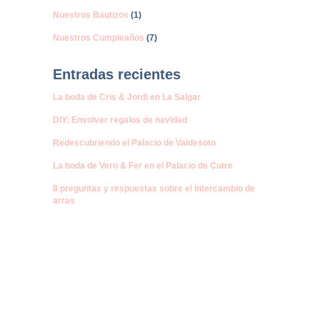
Nuestros Bautizos
(1)
Nuestros Cumpleaños
(7)
Entradas recientes
La boda de Cris & Jordi en La Salgar
DIY: Envolver regalos de navidad
Redescubriendo el Palacio de Valdesoto
La boda de Vero & Fer en el Palacio de Cutre
8 preguntas y respuestas sobre el intercambio de
arras