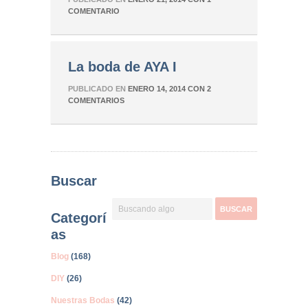
COMENTARIO
La boda de AYA I
PUBLICADO EN
ENERO 14, 2014
CON
2
COMENTARIOS
Buscar
Categorí
as
Blog
(168)
DIY
(26)
Nuestras Bodas
(42)