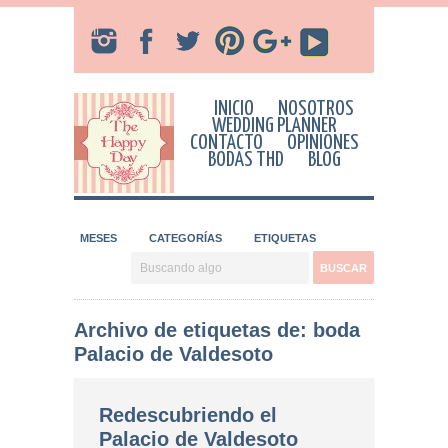
INICIO
NOSOTROS
WEDDING PLANNER
CONTACTO
OPINIONES
BODAS THD
BLOG
MESES
CATEGORÍAS
ETIQUETAS
Archivo de etiquetas de: boda
Palacio de Valdesoto
Redescubriendo el
Palacio de Valdesoto