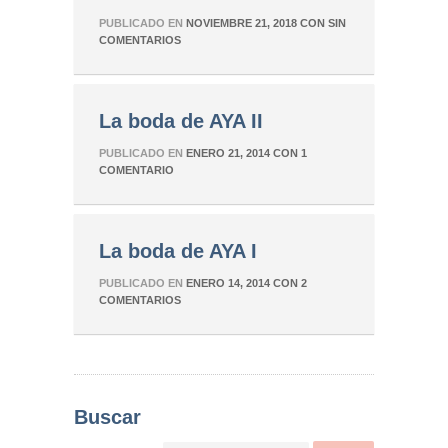
PUBLICADO EN
NOVIEMBRE 21, 2018
CON
SIN
COMENTARIOS
La boda de AYA II
PUBLICADO EN
ENERO 21, 2014
CON
1
COMENTARIO
La boda de AYA I
PUBLICADO EN
ENERO 14, 2014
CON
2
COMENTARIOS
Buscar