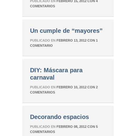
PUBLICADO EN
FEBRERO 15, 2012
CON
4
COMENTARIOS
Un cumple de “mayores”
PUBLICADO EN
FEBRERO 13, 2012
CON
1
COMENTARIO
DIY: Máscara para
carnaval
PUBLICADO EN
FEBRERO 10, 2012
CON
2
COMENTARIOS
Decorando espacios
PUBLICADO EN
FEBRERO 08, 2012
CON
5
COMENTARIOS