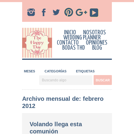
INICIO
NOSOTROS
WEDDING PLANNER
CONTACTO
OPINIONES
BODAS THD
BLOG
MESES
CATEGORÍAS
ETIQUETAS
Archivo mensual de: febrero
2012
Volando llega esta
comunión