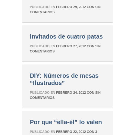
PUBLICADO EN
FEBRERO 29, 2012
CON
SIN
COMENTARIOS
Invitados de cuatro patas
PUBLICADO EN
FEBRERO 27, 2012
CON
SIN
COMENTARIOS
DIY: Números de mesas
“Ilustrados”
PUBLICADO EN
FEBRERO 24, 2012
CON
SIN
COMENTARIOS
Por que “ella-él” lo valen
PUBLICADO EN
FEBRERO 22, 2012
CON
3