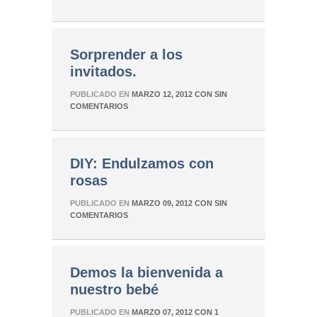
Sorprender a los
invitados.
PUBLICADO EN
MARZO 12, 2012
CON
SIN
COMENTARIOS
DIY: Endulzamos con
rosas
PUBLICADO EN
MARZO 09, 2012
CON
SIN
COMENTARIOS
Demos la bienvenida a
nuestro bebé
PUBLICADO EN
MARZO 07, 2012
CON
1