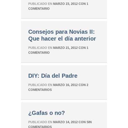
PUBLICADO EN
MARZO 23, 2012
CON
1
COMENTARIO
Consejos para Novias II:
Que hacer el día anterior
PUBLICADO EN
MARZO 21, 2012
CON
1
COMENTARIO
DIY: Día del Padre
PUBLICADO EN
MARZO 16, 2012
CON
2
COMENTARIOS
¿Gafas o no?
PUBLICADO EN
MARZO 14, 2012
CON
SIN
COMENTARIOS