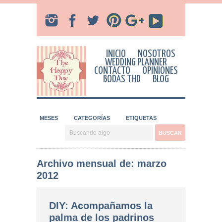
INICIO
NOSOTROS
WEDDING PLANNER
CONTACTO
OPINIONES
BODAS THD
BLOG
MESES
CATEGORÍAS
ETIQUETAS
Archivo mensual de: marzo
2012
DIY: Acompañamos la
palma de los padrinos