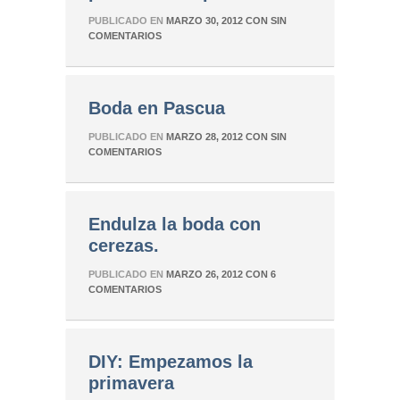
PUBLICADO EN
MARZO 30, 2012
CON
SIN
COMENTARIOS
Boda en Pascua
PUBLICADO EN
MARZO 28, 2012
CON
SIN
COMENTARIOS
Endulza la boda con
cerezas.
PUBLICADO EN
MARZO 26, 2012
CON
6
COMENTARIOS
DIY: Empezamos la
primavera