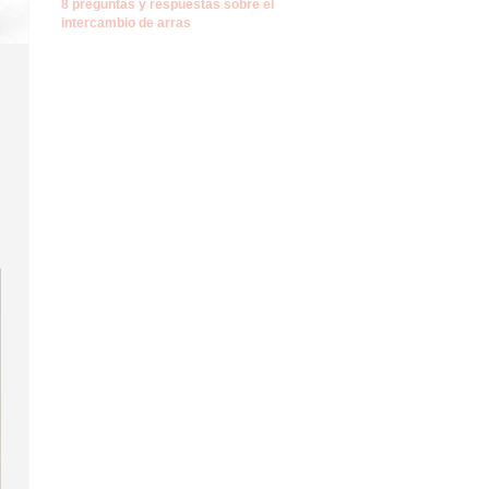
8 preguntas y respuestas sobre el
intercambio de arras