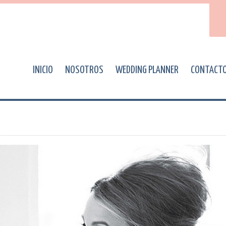
INICIO
NOSOTROS
WEDDING PLANNER
CONTACT