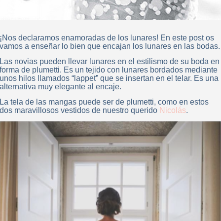
¡Nos declaramos enamoradas de los lunares! En este post os
vamos a enseñar lo bien que encajan los lunares en las bodas.
Las novias pueden llevar lunares en el estilismo de su boda en
forma de plumetti. Es un tejido con lunares bordados mediante
unos hilos llamados “lappet” que se insertan en el telar. Es una
alternativa muy elegante al encaje.
La tela de las mangas puede ser de plumetti, como en estos
dos maravillosos vestidos de nuestro querido
Nicolás
.