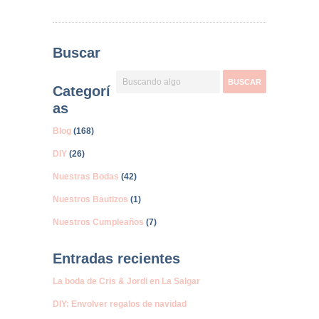
Buscar
Categorí
as
Blog
(168)
DIY
(26)
Nuestras Bodas
(42)
Nuestros Bautizos
(1)
Nuestros Cumpleaños
(7)
Entradas recientes
La boda de Cris & Jordi en La Salgar
DIY: Envolver regalos de navidad