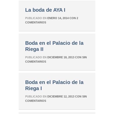
La boda de AYA I
PUBLICADO EN
ENERO 14, 2014
CON
2
COMENTARIOS
Boda en el Palacio de la
Riega II
PUBLICADO EN
DICIEMBRE 18, 2013
CON
SIN
COMENTARIOS
Boda en el Palacio de la
Riega I
PUBLICADO EN
DICIEMBRE 12, 2013
CON
SIN
COMENTARIOS