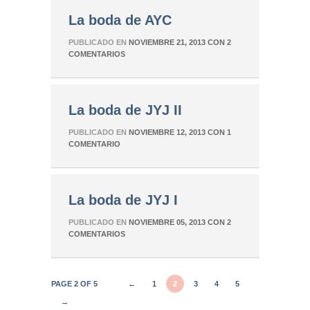
La boda de AYC
PUBLICADO EN
NOVIEMBRE 21, 2013
CON
2
COMENTARIOS
La boda de JYJ II
PUBLICADO EN
NOVIEMBRE 12, 2013
CON
1
COMENTARIO
La boda de JYJ I
PUBLICADO EN
NOVIEMBRE 05, 2013
CON
2
COMENTARIOS
PAGE 2 OF 5
←
1
2
3
4
5
→