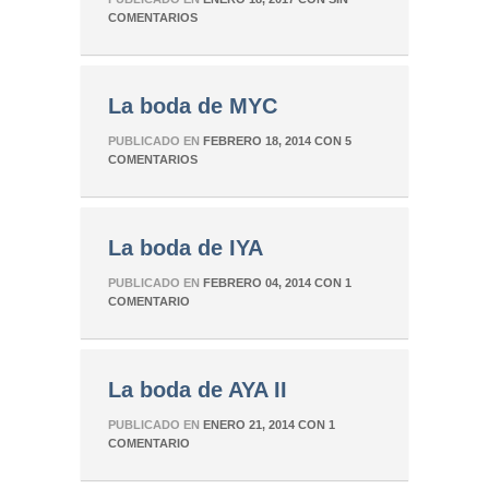
COMENTARIOS
La boda de MYC
PUBLICADO EN
FEBRERO 18, 2014
CON
5
COMENTARIOS
La boda de IYA
PUBLICADO EN
FEBRERO 04, 2014
CON
1
COMENTARIO
La boda de AYA II
PUBLICADO EN
ENERO 21, 2014
CON
1
COMENTARIO