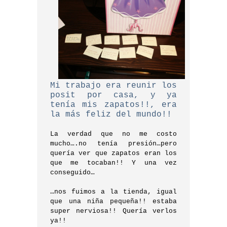
Mi trabajo era reunir los
posit por casa, y ya
tenía mis zapatos!!, era
la más feliz del mundo!!
La verdad que no me costo
mucho….no tenía presión…pero
quería ver que zapatos eran los
que me tocaban!! Y una vez
conseguido…
…nos fuimos a la tienda, igual
que una niña pequeña!! estaba
super nerviosa!! Quería verlos
ya!!