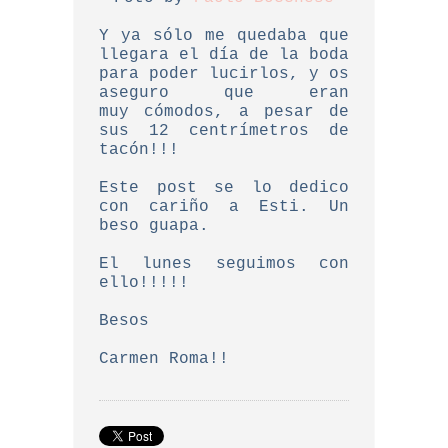
Y ya sólo me quedaba que
llegara el día de la boda
para poder lucirlos, y os
aseguro que eran
muy
cómodos, a pesar de
sus 12 centrímetros de
tacón!!!
Este post se lo dedico
con cariño a Esti. Un
beso guapa.
El lunes seguimos con
ello!!!!!
Besos
Carmen Roma!!