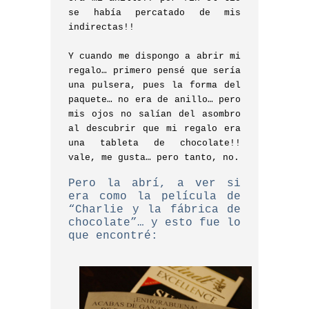
se había percatado de mis
indirectas!!
Y cuando me dispongo a abrir mi
regalo… primero pensé que sería
una pulsera, pues la forma del
paquete… no era de anillo… pero
mis ojos no salían del asombro
al descubrir que mi regalo era
una tableta de chocolate!!
vale, me gusta… pero tanto, no.
Pero la abrí, a ver si
era como la película de
“Charlie y la fábrica de
chocolate”… y esto fue lo
que encontré: