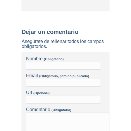
Dejar un comentario
Asegúrate de rellenar todos los campos
obligatorios.
Nombre
(Obligatorio)
Email
(Obligatorio, pero no publicado)
Url
(Opcional)
Comentario
(Obligatorio)