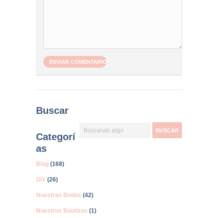
Buscar
Categorí
as
Blog
(168)
DIY
(26)
Nuestras Bodas
(42)
Nuestros Bautizos
(1)