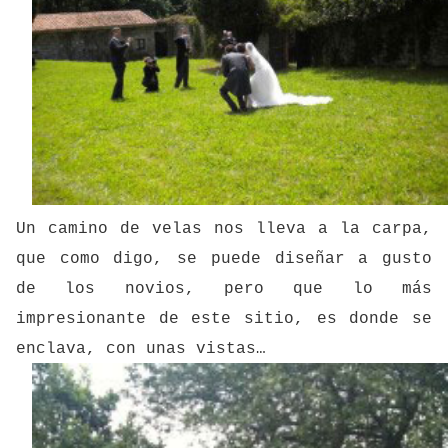
Un camino de velas nos lleva a la carpa,
que como digo, se puede diseñar a gusto
de los novios, pero que lo más
impresionante de este sitio, es donde se
enclava, con unas vistas…