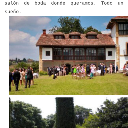
salón de boda donde queramos. Todo un
sueño.