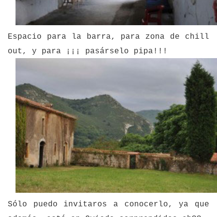
Espacio para la barra, para zona de chill
out, y para ¡¡¡ pasárselo
pipa!!!
Sólo puedo invitaros a conocerlo, ya que