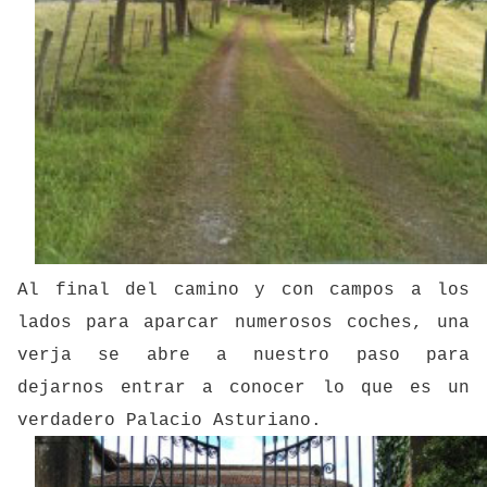
Al final del camino y con campos a los
lados para aparcar numerosos coches, una
verja se abre a nuestro paso para
dejarnos entrar a conocer lo que es un
verdadero Palacio Asturiano.