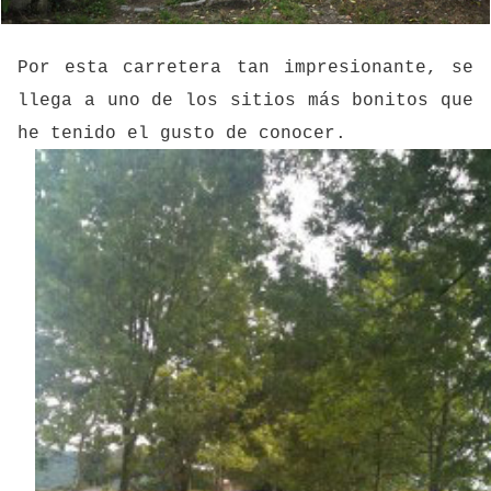
Por esta carretera tan impresionante, se
llega a uno de los sitios más bonitos que
he tenido el gusto de conocer.