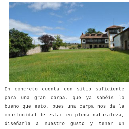
En concreto cuenta con sitio suficiente
para una gran carpa, que ya sabéis lo
bueno que esto, pues una carpa nos da la
oportunidad de estar en plena naturaleza,
diseñarla a nuestro gusto y tener un