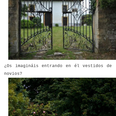
¿Os imagináis entrando en él vestidos de
novios?