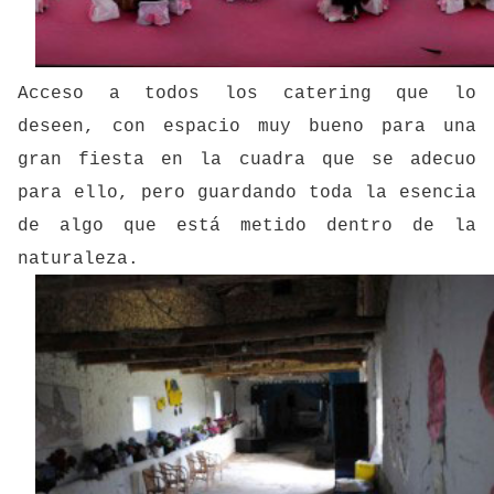
Acceso a todos los catering que lo
deseen, con espacio muy bueno para una
gran fiesta en la cuadra que se adecuo
para ello, pero guardando toda la esencia
de algo que está metido dentro de la
naturaleza.