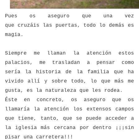
Pues os aseguro que una vez
que cruzáis las puertas, todo lo demás es
magia.
Siempre me llaman la atención estos
palacios, me trasladan a pensar como
sería la historia de la familia que ha
vivido allí y sobre todo, lo que más me
gusta, es la naturaleza que les rodea.
Éste en concreto, os aseguro que os
llamaría la atención los extensos campos
que tiene, tanto, que se puede acceder a
la iglesia más cercana por dentro ¡¡¡sin
pisar una carretera!!!