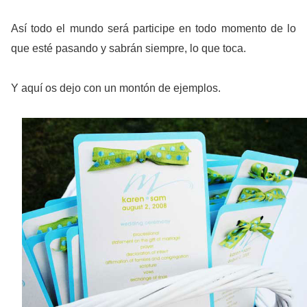
Así todo el mundo será participe en todo momento de lo
que esté pasando y sabrán siempre, lo que toca.
Y aquí os dejo con un montón de ejemplos.