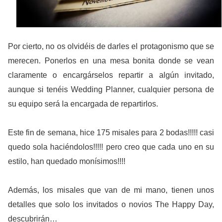
Por cierto, no os olvidéis de darles el protagonismo que se
merecen. Ponerlos en una mesa bonita donde se vean
claramente o encargárselos repartir a algún invitado,
aunque si tenéis Wedding Planner, cualquier persona de
su equipo será la encargada de repartirlos.
Este fin de semana, hice 175 misales para 2 bodas!!!!! casi
quedo sola haciéndolos!!!!! pero creo que cada uno en su
estilo, han quedado moní
simos!!!!
Además, los misales que van de mi mano, tienen unos
detalles que solo los invitados o novios The Happy Day,
descubrirán…