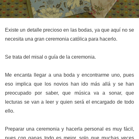
Existe un detalle precioso en las bodas, ya que aquí no se
necesita una gran ceremonia católica para hacerlo.
Se trata del misal o guía de la ceremonia.
Me encanta llegar a una boda y encontrarme uno, pues
eso implica que los novios han ido más allá y se han
preocupado por saber, que música va a sonar, que
lecturas se van a leer y quien será el encargado de todo
ello.
Preparar una ceremonia y hacerla personal es muy fácil,
pues con ganas todo es mejor, solo que muchas veces