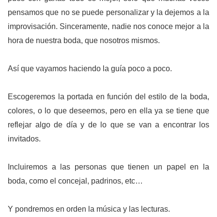
pensamos que no se puede personalizar y la dejemos a la
improvisación. Sinceramente, nadie nos conoce mejor a la
hora de nuestra boda, que nosotros mismos.
Así que vayamos haciendo la guía poco a poco.
Escogeremos la portada en función del estilo de la boda,
colores, o lo que deseemos, pero en ella ya se tiene que
reflejar algo de día y de lo que se van a encontrar los
invitados.
Incluiremos a las personas que tienen un papel en la
boda, como el concejal, padrinos, etc…
Y pondremos en orden la música y las lecturas.