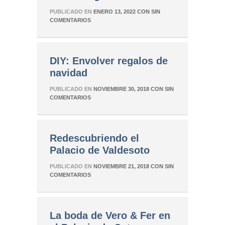
PUBLICADO EN
ENERO 13, 2022
CON
SIN
COMENTARIOS
DIY: Envolver regalos de
navidad
PUBLICADO EN
NOVIEMBRE 30, 2018
CON
SIN
COMENTARIOS
Redescubriendo el
Palacio de Valdesoto
PUBLICADO EN
NOVIEMBRE 21, 2018
CON
SIN
COMENTARIOS
La boda de Vero & Fer en