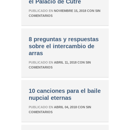
el Palacio de Cutre
PUBLICADO EN
NOVIEMBRE 15, 2018
CON
SIN
COMENTARIOS
8 preguntas y respuestas
sobre el intercambio de
arras
PUBLICADO EN
ABRIL 11, 2018
CON
SIN
COMENTARIOS
10 canciones para el baile
nupcial eternas
PUBLICADO EN
ABRIL 04, 2018
CON
SIN
COMENTARIOS