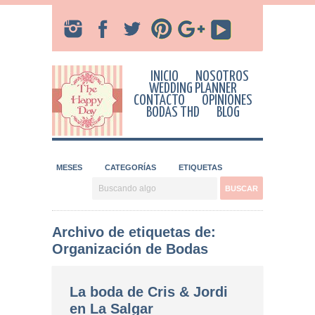
INICIO
NOSOTROS
WEDDING PLANNER
CONTACTO
OPINIONES
BODAS THD
BLOG
MESES
CATEGORÍAS
ETIQUETAS
Archivo de etiquetas de:
Organización de Bodas
La boda de Cris & Jordi
en La Salgar