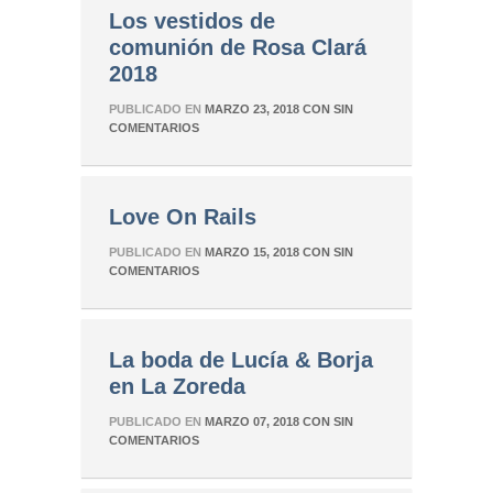
Los vestidos de
comunión de Rosa Clará
2018
PUBLICADO EN
MARZO 23, 2018
CON
SIN
COMENTARIOS
Love On Rails
PUBLICADO EN
MARZO 15, 2018
CON
SIN
COMENTARIOS
La boda de Lucía & Borja
en La Zoreda
PUBLICADO EN
MARZO 07, 2018
CON
SIN
COMENTARIOS