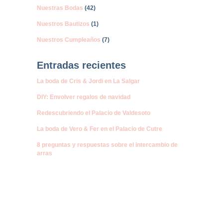
Nuestras Bodas
(42)
Nuestros Bautizos
(1)
Nuestros Cumpleaños
(7)
Entradas recientes
La boda de Cris & Jordi en La Salgar
DIY: Envolver regalos de navidad
Redescubriendo el Palacio de Valdesoto
La boda de Vero & Fer en el Palacio de Cutre
8 preguntas y respuestas sobre el intercambio de
arras