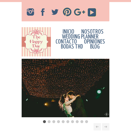
INICIO
NOSOTROS
WEDDING PLANNER
CONTACTO
OPINIONES
BODAS THD
BLOG