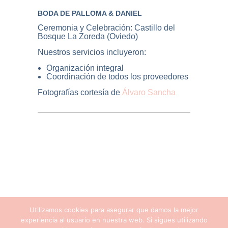
BODA DE PALLOMA & DANIEL
Ceremonia y Celebración: Castillo del
Bosque La Zoreda (Oviedo)
Nuestros servicios incluyeron:
Organización integral
Coordinación de todos los proveedores
Fotografías cortesía de
Álvaro Sancha
Utilizamos cookies para asegurar que damos la mejor
experiencia al usuario en nuestra web. Si sigues utilizando