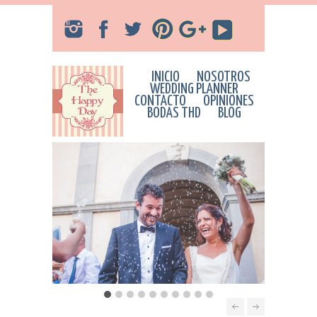
INICIO
NOSOTROS
WEDDING PLANNER
CONTACTO
OPINIONES
BODAS THD
BLOG